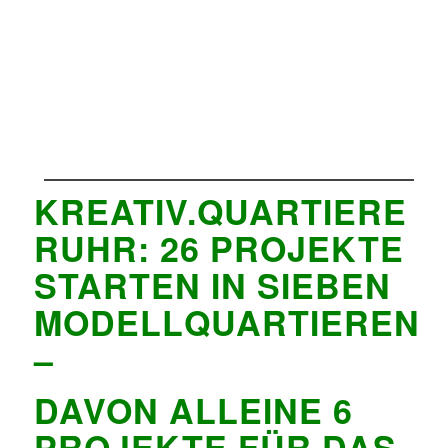
KREATIV.QUARTIERE
RUHR: 26 PROJEKTE
STARTEN IN SIEBEN
MODELLQUARTIEREN
–
DAVON ALLEINE 6
PROJEKTE FÜR DAS