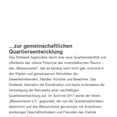
…zur gemeinschaftlichen
Quartiersentwicklung
Das Stellwerk begründete damit eine neue Quartiersidentität und
offenbarte das urbane Potenzial des innerstädtischen Raums –
das „Wiesenviertel“, das es bislang noch nicht gab, entstand in
den Köpfen und gemeinsamen Aktivitäten der
Gewerbetreibenden, Händler, Künstler und Bewohner. Das
Stellwerk übernahm die Koordination und baute stufenweise die
Verstetigung der Netzwerke einer nachhaltigen
Quartiersentwicklung auf. Im Sommer 2017 wurde der Verein
„Wiesenviertel e.V.“ gegründet, der nun die Quartiersaktivitäten
übernimmt und das Wiesenviertel gemeinsam mit Anwohnern,
ansässigen Geschäftsinhabern und Freunden des Viertels