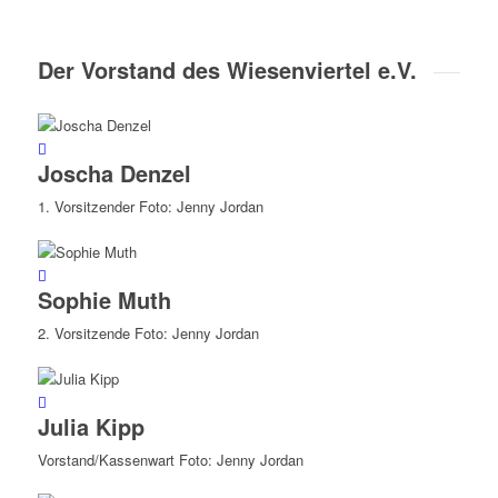
Der Vorstand des Wiesenviertel e.V.
Joscha Denzel
1. Vorsitzender Foto: Jenny Jordan
Sophie Muth
2. Vorsitzende Foto: Jenny Jordan
Julia Kipp
Vorstand/Kassenwart Foto: Jenny Jordan