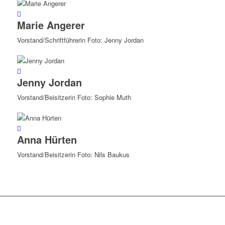
Marie Angerer
Vorstand/Schriftführerin Foto: Jenny Jordan
Jenny Jordan
Vorstand/Beisitzerin Foto: Sophie Muth
Anna Hürten
Vorstand/Beisitzerin Foto: Nils Baukus