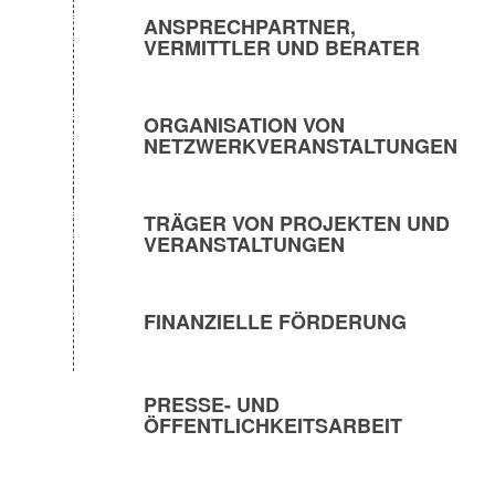
ANSPRECHPARTNER,
VERMITTLER UND BERATER
ORGANISATION VON
NETZWERKVERANSTALTUNGEN
TRÄGER VON PROJEKTEN UND
VERANSTALTUNGEN
FINANZIELLE FÖRDERUNG
PRESSE- UND
ÖFFENTLICHKEITSARBEIT