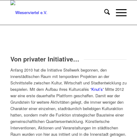
Von privater Initiative…
Anfang 2010 hat die Initiative Stellwerk begonnen, den
innerstädtischen Raum mit temporären Projekten an der
Schnittstelle zwischen Kultur, Wirtschaft und Stadtentwicklung zu
bespielen. Mit dem Aufbau ihres Kulturcafés “
Knut’s
” Mitte 2012
war eine erste dauerhafte Plattform geschaffen. Damit war der
Grundstein für weitere Aktivitäten gelegt, die immer weniger den
Charakter einer einzelnen, stadträumlich beliebigen Kulturaktion
hatten, sondern mehr die Funktion strategischer Bausteine einer
gemeinschaftlichen Quartiersentwicklung. Künstlerische
Interventionen, Aktionen und Veranstaltungen im städtischen
Raum wurden von hier aus initiiert und in die Innenstadt getragen.