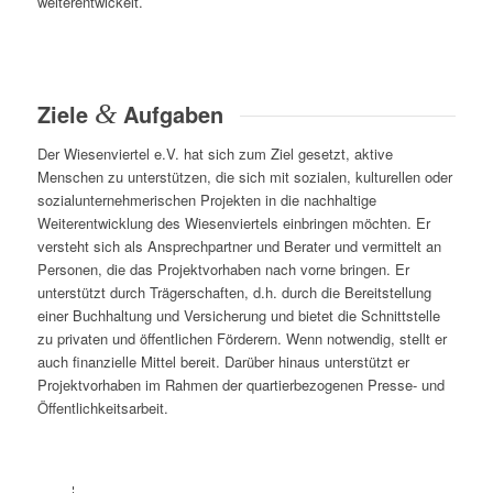
weiterentwickelt.
Ziele
&
Aufgaben
Der Wiesenviertel e.V. hat sich zum Ziel gesetzt, aktive
Menschen zu unterstützen, die sich mit sozialen, kulturellen oder
sozialunternehmerischen Projekten in die nachhaltige
Weiterentwicklung des Wiesenviertels einbringen möchten. Er
versteht sich als Ansprechpartner und Berater und vermittelt an
Personen, die das Projektvorhaben nach vorne bringen. Er
unterstützt durch Trägerschaften, d.h. durch die Bereitstellung
einer Buchhaltung und Versicherung und bietet die Schnittstelle
zu privaten und öffentlichen Förderern. Wenn notwendig, stellt er
auch finanzielle Mittel bereit. Darüber hinaus unterstützt er
Projektvorhaben im Rahmen der quartierbezogenen Presse- und
Öffentlichkeitsarbeit.