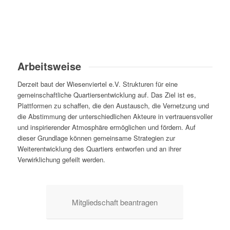
Arbeitsweise
Derzeit baut der Wiesenviertel e.V. Strukturen für eine
gemeinschaftliche Quartiersentwicklung auf. Das Ziel ist es,
Plattformen zu schaffen, die den Austausch, die Vernetzung und
die Abstimmung der unterschiedlichen Akteure in vertrauensvoller
und inspirierender Atmosphäre ermöglichen und fördern. Auf
dieser Grundlage können gemeinsame Strategien zur
Weiterentwicklung des Quartiers entworfen und an ihrer
Verwirklichung gefeilt werden.
Mitgliedschaft beantragen