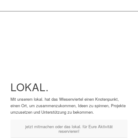
LOKAL.
Mit unserem lokal. hat das Wiesenviertel einen Knotenpunkt,
einen Ort, um zusammenzukommen, Ideen zu spinnen, Projekte
umzusetzen und Unterstützung zu bekommen.
jetzt mitmachen oder das lokal. für Eure Aktivität
reservieren!