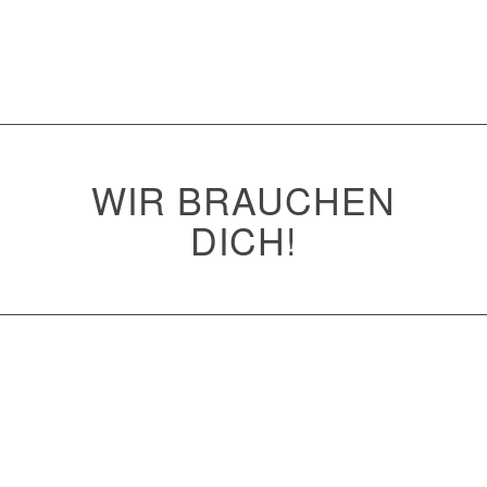
WIR BRAUCHEN
DICH!