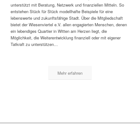
unterstützt mit Beratung, Netzwerk und finanziellen Mitteln. So
entstehen Stück für Stück modellhafte Beispiele für eine
lebenswerte und zukunftsfähige Stadt. Über die Mitgliedschaft
bietet der Wiesenviertel e.V. allen engagierten Menschen, denen
ein lebendiges Quartier in Witten am Herzen liegt, die
Möglichkeit, die Weiterentwicklung finanziell oder mit eigener
Tatkraft zu unterstützen…
Mehr erfahren