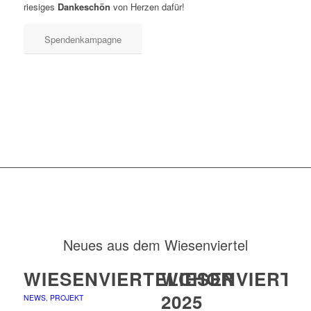
riesiges
Dankeschön
von Herzen dafür!
Spendenkampagne
Neues aus dem Wiesenviertel
WIESENVIERTELCHOR
WIESENVIERTE
2025
NEWS
,
PROJEKT