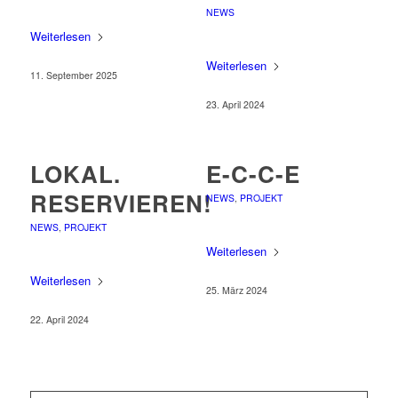
NEWS
Weiterlesen
Weiterlesen
11. September 2025
23. April 2024
LOKAL.
E-C-C-E
RESERVIEREN!
NEWS
,
PROJEKT
NEWS
,
PROJEKT
Weiterlesen
Weiterlesen
25. März 2024
22. April 2024