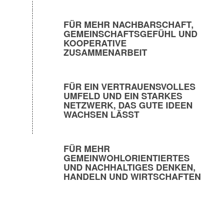
FÜR MEHR NACHBARSCHAFT,
GEMEINSCHAFTSGEFÜHL UND
KOOPERATIVE
ZUSAMMENARBEIT
FÜR EIN VERTRAUENSVOLLES
UMFELD UND EIN STARKES
NETZWERK, DAS GUTE IDEEN
WACHSEN LÄSST
FÜR MEHR
GEMEINWOHLORIENTIERTES
UND NACHHALTIGES DENKEN,
HANDELN UND WIRTSCHAFTEN