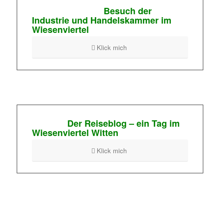
Besuch der
Industrie und Handelskammer im
Wiesenviertel
Klick mich
Der Reiseblog – ein Tag im
Wiesenviertel Witten
Klick mich