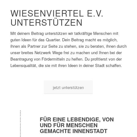
WIESENVIERTEL E.V.
UNTERSTÜTZEN
Mit deinem Beitrag unterstützen wir tatkräftige Menschen mit
guten Ideen für das Quartier. Dein Beitrag macht es möglich,
ihnen als Partner zur Seite zu stehen, sie zu beraten, ihnen durch
unser breites Netzwerk Wege frei zu machen und Ihnen bei der
Beantragung von Fördermitteln zu helfen. Du profitierst von der
Lebensqualität, die sie mit ihren Ideen in deiner Stadt schaffen.
jetzt unterstützen
FÜR EINE LEBENDIGE, VON
UND FÜR MENSCHEN
GEMACHTE INNENSTADT