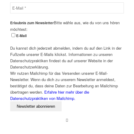
Bitte wähle aus, wie du von uns hören
Erlaubnis zum Newsletter
möchtest:
E-Mail
Du kannst dich jederzeit abmelden, indem du auf den Link in der
Fußzeile unserer E-Mails klickst. Informationen zu unseren
Datenschutzpraktiken findest du auf unserer Website in der
Datenschutzerklärung.
Wir nutzen Mailchimp für das Versenden unserer E-Mail-
Newsletter. Wenn du dich zu unserem Newsletter anmeldest,
bestätigst du, dass deine Daten zur Bearbeitung an Mailchimp
übertragen werden.
Erfahre hier mehr über die
Datenschutzpraktiken von Mailchimp.