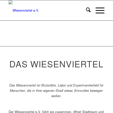
DAS WIESENVIERTEL
Das Wiesenviertel ist Brutstätte, Labor und Experimentierfeld für
Menschen, die in ihrer eigenen Stadt etwas Sinnvolles bewegen
wollen.
Der Wiesenviertel e.V. führt sie zusammen, öffnet Stadtraum und