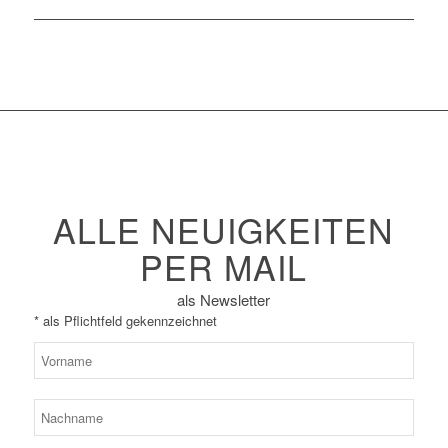
ALLE NEUIGKEITEN
PER MAIL
als Newsletter
*
als Pflichtfeld gekennzeichnet