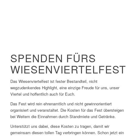
SPENDEN FÜRS
WIESENVIERTELFEST
Das Wiesenviertelfest ist fester Bestandteil, nicht
wegzudenkendes Highlight, eine einzige Freude für uns, unser
Viertel und hoffentlich auch für Euch.
Das Fest wird rein ehrenamtlich und nicht gewinnorientiert
organisiert und veranstaltet. Die Kosten für das Fest übersteigen
bei Weitem die Einnahmen durch Standmiete und Getränke.
Unterstützt uns dabei, diese Kosten zu tragen, damit wir
gemeinsam diesen tollen Tag verbringen können. Schon jetzt ein