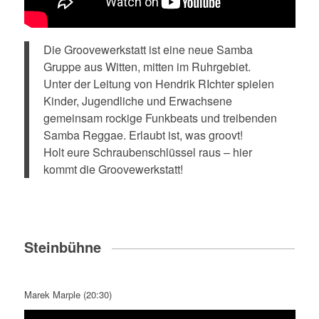
Die Groovewerkstatt ist eine neue Samba
Gruppe aus Witten, mitten im Ruhrgebiet.
Unter der Leitung von Hendrik RIchter spielen
Kinder, Jugendliche und Erwachsene
gemeinsam rockige Funkbeats und treibenden
Samba Reggae. Erlaubt ist, was groovt!
Holt eure Schraubenschlüssel raus – hier
kommt die Groovewerkstatt!
Steinbühne
Marek Marple (20:30)