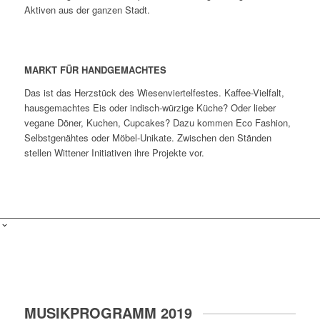
Aktiven aus der ganzen Stadt.
MARKT FÜR HANDGEMACHTES
Das ist das Herzstück des Wiesenviertelfestes. Kaffee-Vielfalt,
hausgemachtes Eis oder indisch-würzige Küche? Oder lieber
vegane Döner, Kuchen, Cupcakes? Dazu kommen Eco Fashion,
Selbstgenähtes oder Möbel-Unikate. Zwischen den Ständen
stellen Wittener Initiativen ihre Projekte vor.
MUSIKPROGRAMM 2019