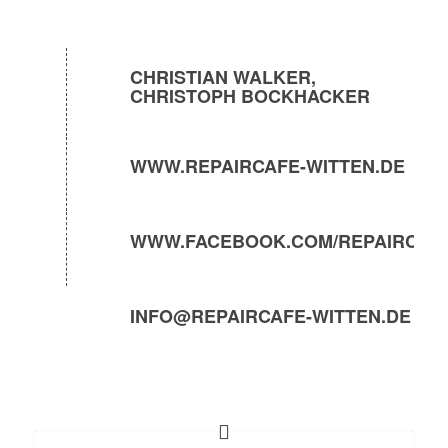
CHRISTIAN WALKER,
CHRISTOPH BOCKHACKER
WWW.REPAIRCAFE-WITTEN.DE
WWW.FACEBOOK.COM/REPAIRCAF
INFO@REPAIRCAFE-WITTEN.DE