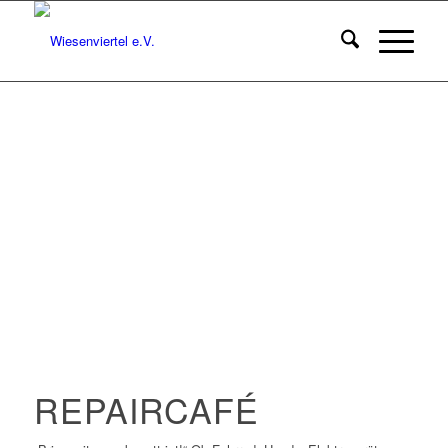
REPAIRCAFÉ